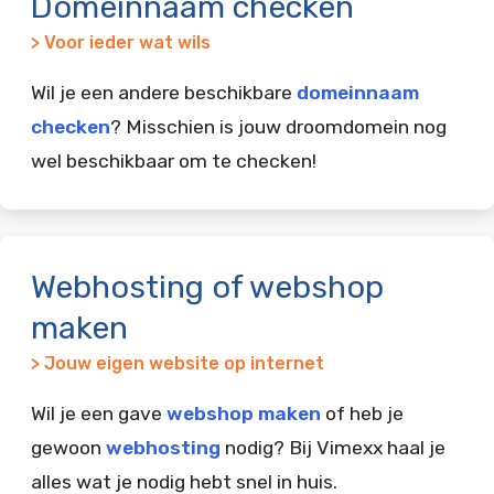
Domeinnaam checken
> Voor ieder wat wils
Wil je een andere beschikbare
domeinnaam
checken
? Misschien is jouw droomdomein nog
wel beschikbaar om te checken!
Webhosting of webshop
maken
> Jouw eigen website op internet
Wil je een gave
webshop maken
of heb je
gewoon
webhosting
nodig? Bij Vimexx haal je
alles wat je nodig hebt snel in huis.