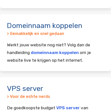
Domeinnaam koppelen
> Gemakkelijk en snel gedaan
Werkt jouw website nog niet? Volg dan de
handleiding
domeinnaam koppelen
om je
website live te krijgen op het internet.
VPS server
> Voor de echte nerds
De goedkoopste budget
VPS server
van