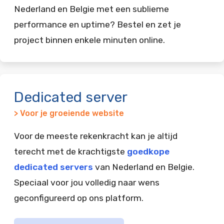
Nederland en Belgie met een sublieme
performance en uptime? Bestel en zet je
project binnen enkele minuten online.
Dedicated server
> Voor je groeiende website
Voor de meeste rekenkracht kan je altijd
terecht met de krachtigste
goedkope
dedicated servers
van Nederland en Belgie.
Speciaal voor jou volledig naar wens
geconfigureerd op ons platform.