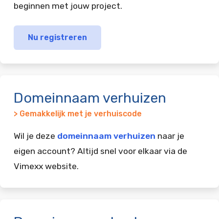
beginnen met jouw project.
Nu registreren
Domeinnaam verhuizen
> Gemakkelijk met je verhuiscode
Wil je deze
domeinnaam verhuizen
naar je
eigen account? Altijd snel voor elkaar via de
Vimexx website.